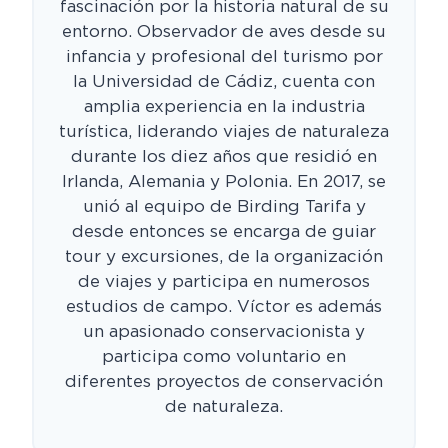
fascinación por la historia natural de su
entorno. Observador de aves desde su
infancia y profesional del turismo por
la Universidad de Cádiz, cuenta con
amplia experiencia en la industria
turística, liderando viajes de naturaleza
durante los diez años que residió en
Irlanda, Alemania y Polonia. En 2017, se
unió al equipo de Birding Tarifa y
desde entonces se encarga de guiar
tour y excursiones, de la organización
de viajes y participa en numerosos
estudios de campo. Víctor es además
un apasionado conservacionista y
participa como voluntario en
diferentes proyectos de conservación
de naturaleza.