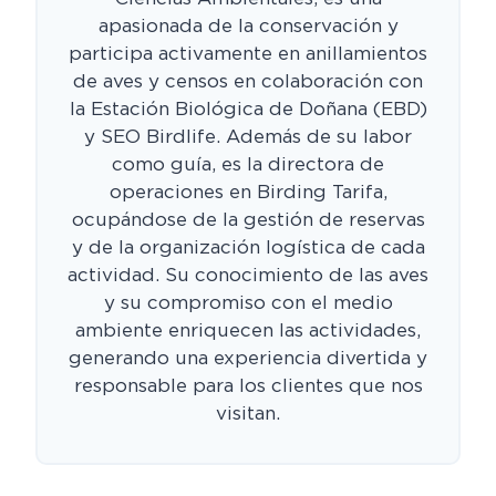
apasionada de la conservación y
participa activamente en anillamientos
de aves y censos en colaboración con
la Estación Biológica de Doñana (EBD)
y SEO Birdlife. Además de su labor
como guía, es la directora de
operaciones en Birding Tarifa,
ocupándose de la gestión de reservas
y de la organización logística de cada
actividad. Su conocimiento de las aves
y su compromiso con el medio
ambiente enriquecen las actividades,
generando una experiencia divertida y
responsable para los clientes que nos
visitan.