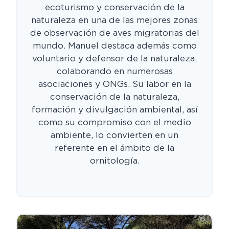
ecoturismo y conservación de la
naturaleza en una de las mejores zonas
de observación de aves migratorias del
mundo. Manuel destaca además como
voluntario y defensor de la naturaleza,
colaborando en numerosas
asociaciones y ONGs. Su labor en la
conservación de la naturaleza,
formación y divulgación ambiental, así
como su compromiso con el medio
ambiente, lo convierten en un
referente en el ámbito de la
ornitología.