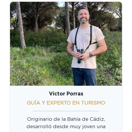
Víctor Porras
GUÍA Y EXPERTO EN TURISMO
Originario de la Bahía de Cádiz,
desarrolló desde muy joven una