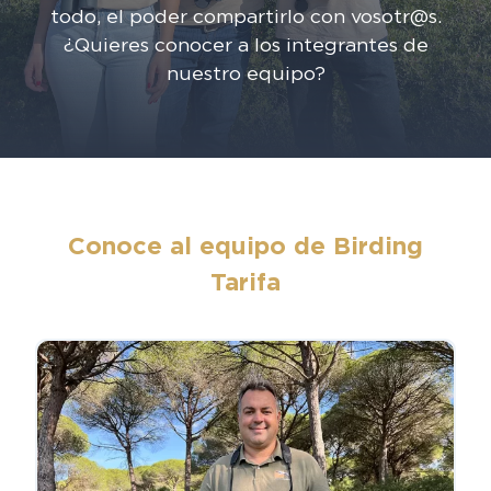
todo, el poder compartirlo con vosotr@s.
¿Quieres conocer a los integrantes de
nuestro equipo?
Conoce al equipo de Birding
Tarifa