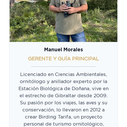
Manuel Morales
GERENTE Y GUÍA PRINCIPAL
Licenciado en Ciencias Ambientales,
ornitólogo y anillador experto por la
Estación Biológica de Doñana, vive en
el estrecho de Gibraltar desde 2009.
Su pasión por los viajes, las aves y su
conservación, lo llevaron en 2012 a
crear Birding Tarifa, un proyecto
personal de turismo ornitológico,