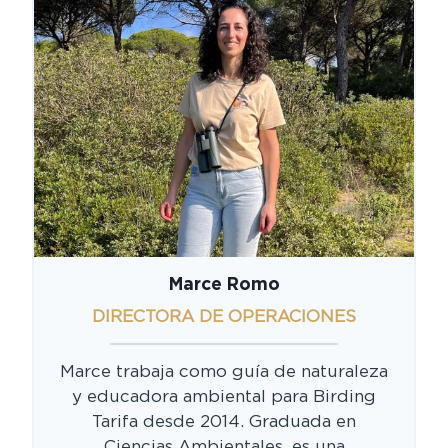
Marce Romo
DIRECTORA DE OPERACIONES
Marce trabaja como guía de naturaleza
y educadora ambiental para Birding
Tarifa desde 2014. Graduada en
Ciencias Ambientales, es una