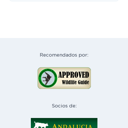
Recomendados por:
Socios de: