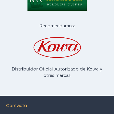
Recomendamos:
Distribuidor Oficial Autorizado de Kowa y
otras marcas
Contacto