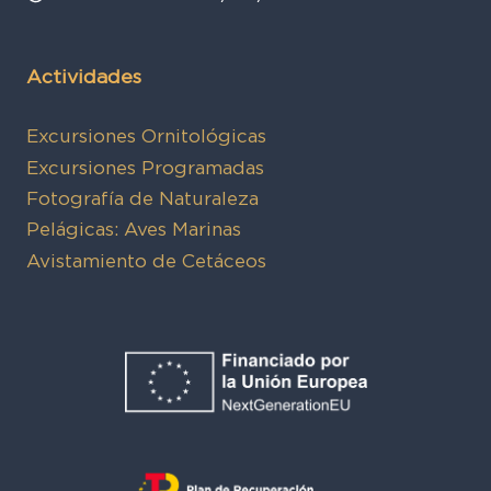
Actividades
Excursiones Ornitológicas
Excursiones Programadas
Fotografía de Naturaleza
Pelágicas: Aves Marinas
Avistamiento de Cetáceos