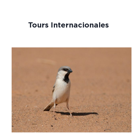
Tours Internacionales