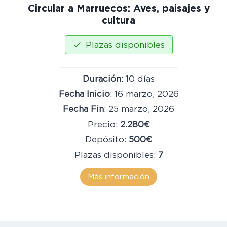
Circular a Marruecos: Aves, paisajes y
cultura
Plazas disponibles
Duración
: 10 días
Fecha Inicio
: 16 marzo, 2026
Fecha Fin
: 25 marzo, 2026
Precio:
2.280€
Depósito:
500€
Plazas disponibles:
7
Más información