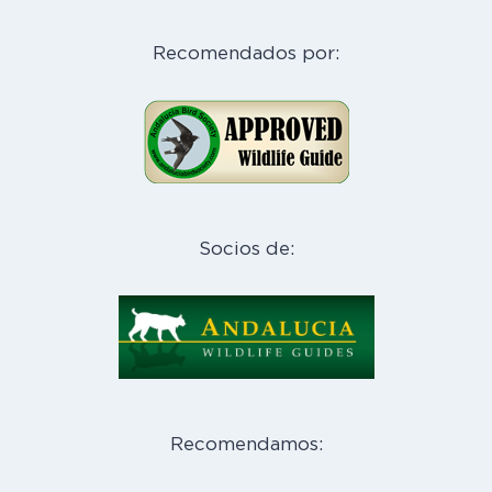
Recomendados por:
Socios de:
Recomendamos: