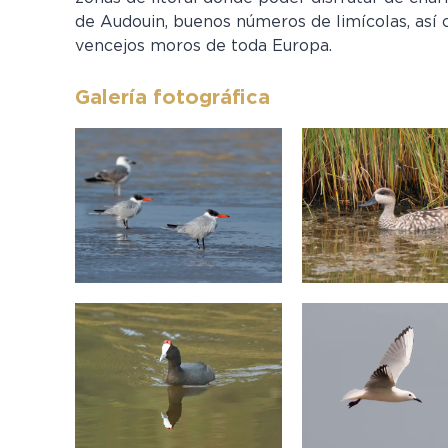
de Audouin, buenos números de limícolas, así 
vencejos moros de toda Europa.
Galería fotográfica