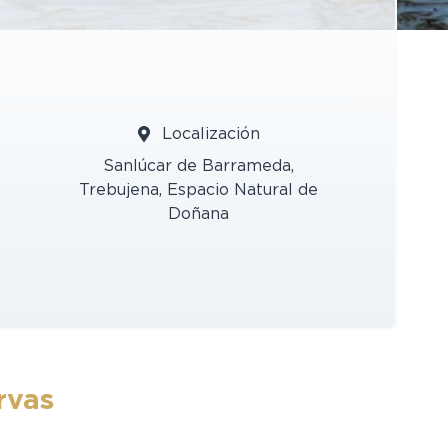
Localización
Sanlúcar de Barrameda,
Trebujena, Espacio Natural de
Doñana
rvas