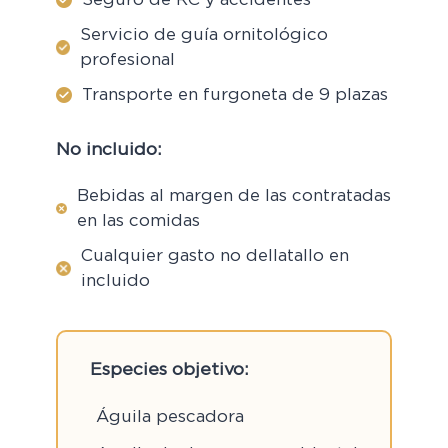
Servicio de guía ornitológico
profesional
Transporte en furgoneta de 9 plazas
No incluido:
Bebidas al margen de las contratadas
en las comidas
Cualquier gasto no dellatallo en
incluido
Especies objetivo:
Águila pescadora