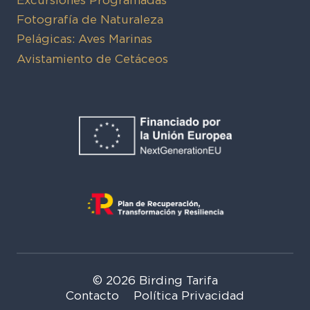
Fotografía de Naturaleza
Pelágicas: Aves Marinas
Avistamiento de Cetáceos
© 2026 Birding Tarifa
Contacto
Política Privacidad