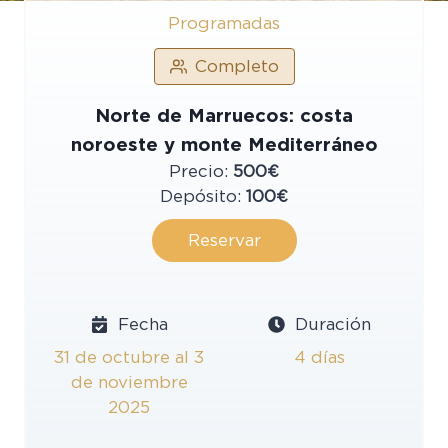
Programadas
Completo
Norte de Marruecos: costa
noroeste y monte Mediterráneo
Precio:
500€
Depósito:
100€
Reservar
Fecha
Duración
31 de octubre al 3
4 días
de noviembre
2025