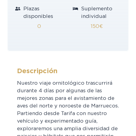
Plazas
Suplemento
disponibles
individual
0
150€
Descripción
Nuestro viaje ornitológico trascurrirá
durante 4 días por algunas de las
mejores zonas para el avistamiento de
aves del norte y noroeste de Marruecos.
Partiendo desde Tarifa con nuestro
vehículo y experimentado guía,
exploraremos una amplia diversidad de